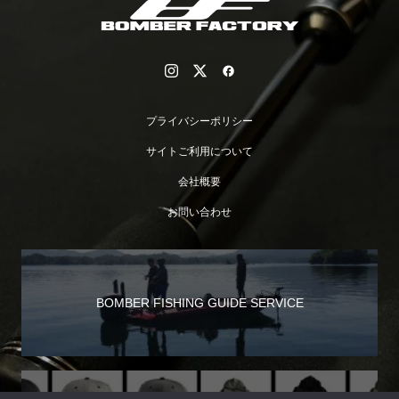
プライバシーポリシー
サイトご利用について
会社概要
お問い合わせ
BOMBER FISHING GUIDE SERVICE