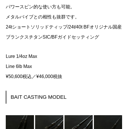
パワースピン的な使い方も可能。
メタルバイブとの相性も抜群です。
24tショートソリッドティップ/24t/40t BFオリジナル国産
ブランクスチタンSIC/BFガイドセッティング
Lure 1/4oz Max
Line 6lb Max
¥50,600税込／¥46,000税抜
BAIT CASTING MODEL