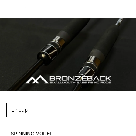
Lineup
SPINNING MODEL