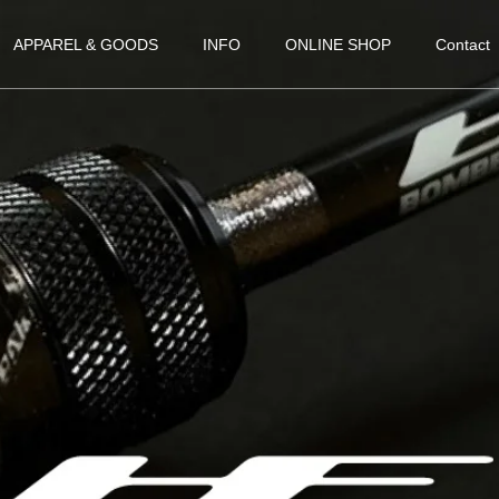
APPAREL & GOODS
INFO
ONLINE SHOP
Contact