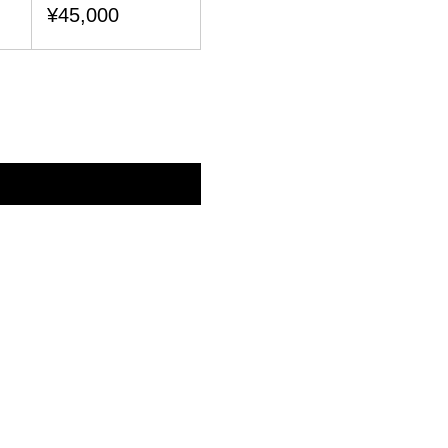
¥45,000