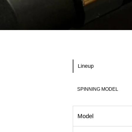
Lineup
SPINNING MODEL
Model