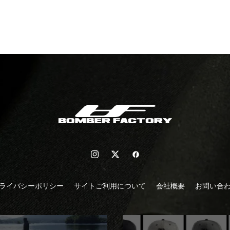
ライバシーポリシー
サイトご利用について
会社概要
お問い合