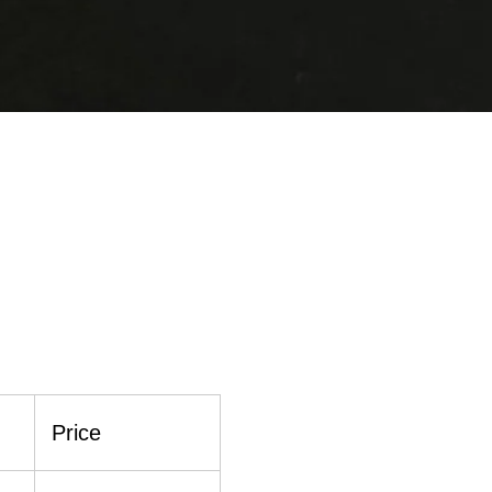
Price